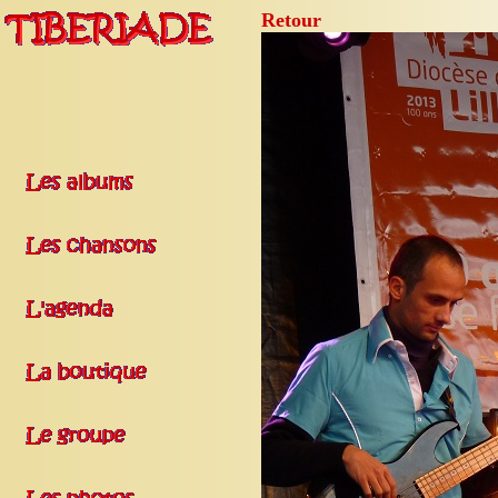
Retour